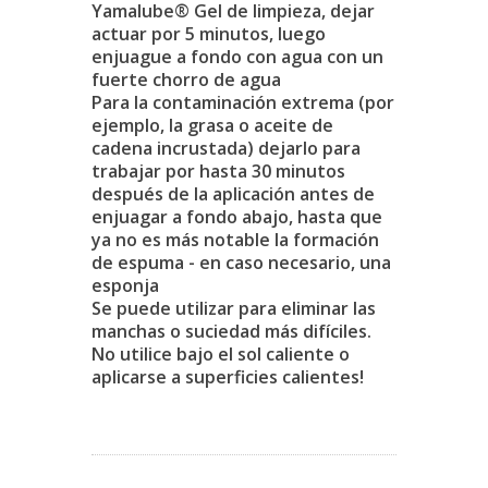
Yamalube® Gel de limpieza, dejar
actuar por 5
minutos, luego
enjuague a fondo con agua con un
fuerte chorro de agua
Para la contaminación extrema (por
ejemplo, la grasa o aceite de
cadena incrustada) dejarlo
para
trabajar por hasta 30 minutos
después de la aplicación antes de
enjuagar a fondo
abajo, hasta que
ya no es más notable la formación
de espuma - en caso necesario, una
esponja
Se puede utilizar para eliminar las
manchas o suciedad más difíciles.
No utilice bajo el sol caliente o
aplicarse a superficies calientes!