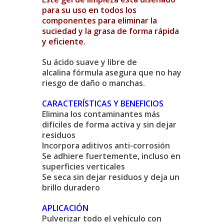
para su uso en todos los
componentes para eliminar la
suciedad y la grasa de forma rápida
y eficiente.
Su ácido suave y libre de
alcalina fórmula asegura que no hay
riesgo de daño o manchas.
CARACTERÍSTICAS Y BENEFICIOS
Elimina los contaminantes más
difíciles de forma activa y sin dejar
residuos
Incorpora aditivos anti-corrosión
Se adhiere fuertemente, incluso en
superficies verticales
Se seca sin dejar residuos y deja un
brillo duradero
APLICACIÓN
Pulverizar todo el vehículo con