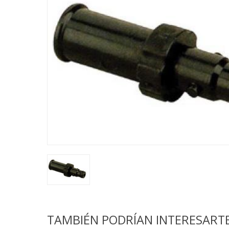
TAMBIÉN PODRÍAN INTERESART