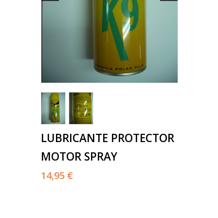
LUBRICANTE PROTECTOR
MOTOR SPRAY
14,95 €