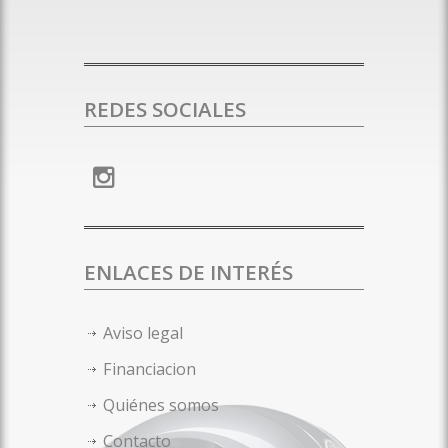
REDES SOCIALES
ENLACES DE INTERÉS
Aviso legal
Financiacion
Quiénes somos
Contacto