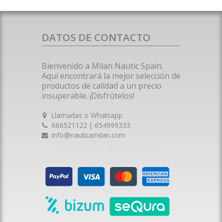
DATOS DE CONTACTO
Bienvenido a Milan Nautic Spain.
Aquí encontrará la mejor selección de
productos de calidad a un precio
insuperable. ¡Disfrútelos!
Llamadas o Whatsapp
666521122 | 654999333
info@nauticamilan.com