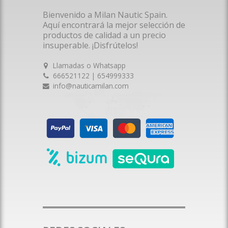
Bienvenido a Milan Nautic Spain.
Aquí encontrará la mejor selección de
productos de calidad a un precio
insuperable. ¡Disfrútelos!
Llamadas o Whatsapp
666521122 | 654999333
info@nauticamilan.com