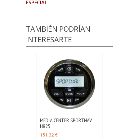
ESPECIAL
TAMBIÉN PODRÍAN
INTERESARTE
MEDIA CENTER SPORTNAV
H825
MÁS INFO
VER OPCIONES
151,32 €