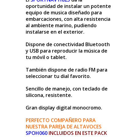
oportunidad de instalar un potente
equipo de musica diseñado para
embarcaciones, con alta resistencia
al ambiente marino, pudiendo
instalarse en el exterior.
Dispone de conectividad Bluetooth
y USB para reproducir la música de
tu móvil o tablet.
También dispone de radio FM para
seleccionar tu dial favorito.
Sencillo de manejo, con teclado de
silicona, resistente.
Gran display digital monocromo.
PERFECTO COMPAÑERO PARA
NUESTRA PAREJA DE ALTAVOCES
SPOH060
INCLUIDOS EN ESTE PACK