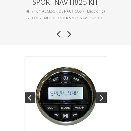
SPORTNAV H825 KIT
04. ACCESORIOS NÁUTICOS
Electrónica
Hifi
MEDIA CENTER SPORTNAV H825 KIT