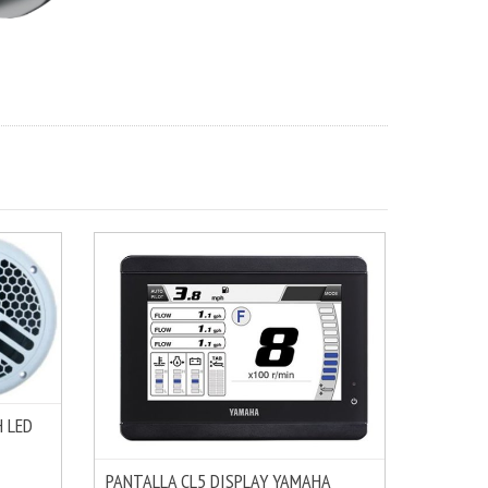
 LED
MÁS INFO
PANTALLA CL5 DISPLAY YAMAHA