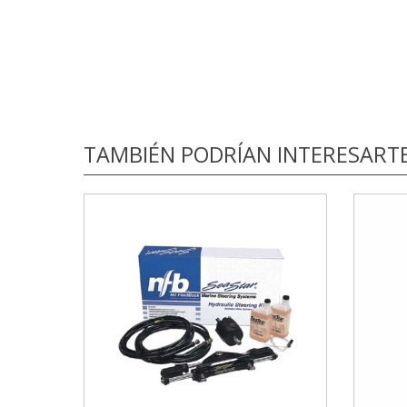
TAMBIÉN PODRÍAN INTERESART