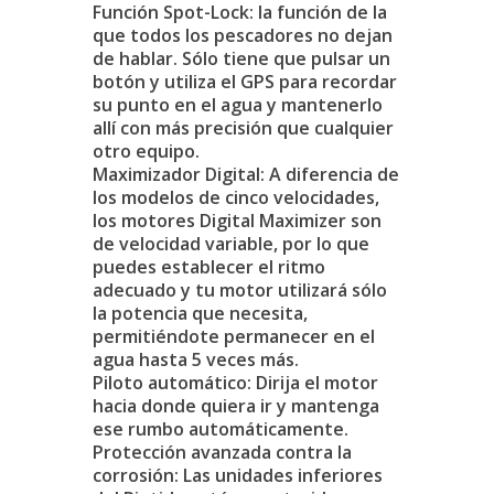
Función Spot-Lock: la función de la
que todos los pescadores no dejan
de hablar. Sólo tiene que pulsar un
botón y utiliza el GPS para recordar
su punto en el agua y mantenerlo
allí con más precisión que cualquier
otro equipo.
Maximizador Digital: A diferencia de
los modelos de cinco velocidades,
los motores Digital Maximizer son
de velocidad variable, por lo que
puedes establecer el ritmo
adecuado y tu motor utilizará sólo
la potencia que necesita,
permitiéndote permanecer en el
agua hasta 5 veces más.
Piloto automático: Dirija el motor
hacia donde quiera ir y mantenga
ese rumbo automáticamente.
Protección avanzada contra la
corrosión: Las unidades inferiores