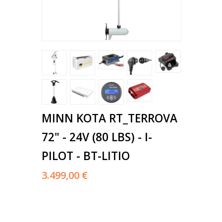
MINN KOTA RT_TERROVA
72" - 24V (80 LBS) - I-
PILOT - BT-LITIO
3.499,00 €