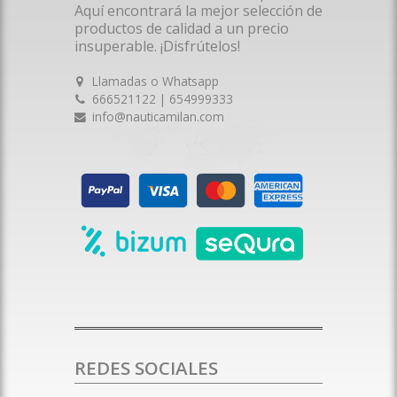
Aquí encontrará la mejor selección de
productos de calidad a un precio
insuperable. ¡Disfrútelos!
Llamadas o Whatsapp
666521122 | 654999333
info@nauticamilan.com
REDES SOCIALES