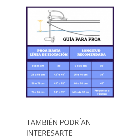
TAMBIÉN PODRÍAN
INTERESARTE