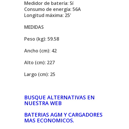
Medidor de batería: Sí
Consumo de energía: 56A
Longitud máxima: 25'
MEDIDAS
Peso (kg): 59.58
Ancho (cm): 42
Alto (cm): 227
Largo (cm): 25
BUSQUE ALTERNATIVAS EN
NUESTRA WEB
BATERIAS AGM Y CARGADORES
MAS ECONOMICOS.