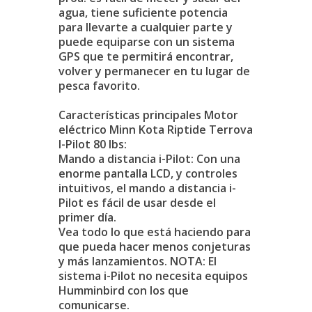
agua, tiene suficiente potencia
para llevarte a cualquier parte y
puede equiparse con un sistema
GPS que te permitirá encontrar,
volver y permanecer en tu lugar de
pesca favorito.
Características principales Motor
eléctrico Minn Kota Riptide Terrova
I-Pilot 80 lbs:
Mando a distancia i-Pilot: Con una
enorme pantalla LCD, y controles
intuitivos, el mando a distancia i-
Pilot es fácil de usar desde el
primer día.
Vea todo lo que está haciendo para
que pueda hacer menos conjeturas
y más lanzamientos. NOTA: El
sistema i-Pilot no necesita equipos
Humminbird con los que
comunicarse.