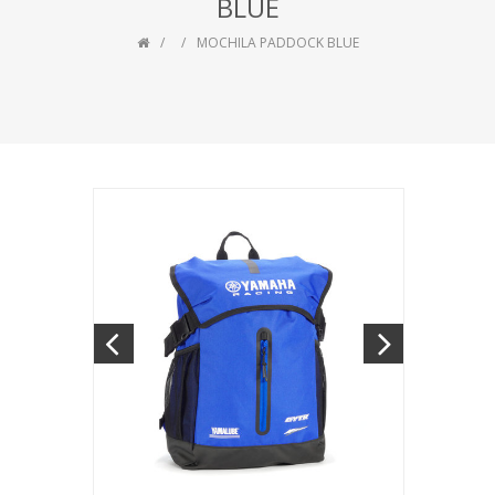
BLUE
MOCHILA PADDOCK BLUE