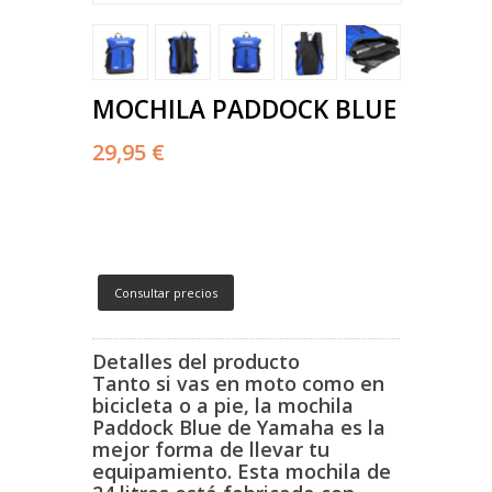
MOCHILA PADDOCK BLUE
29,95 €
Consultar precios
Detalles del producto
Tanto si vas en moto como en
bicicleta o a pie, la mochila
Paddock Blue de Yamaha es la
mejor forma de llevar tu
equipamiento. Esta mochila de