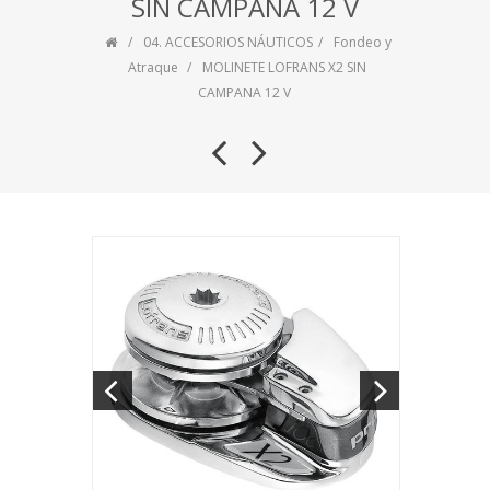
SIN CAMPANA 12 V
04. ACCESORIOS NÁUTICOS
Fondeo y
Atraque
MOLINETE LOFRANS X2 SIN
CAMPANA 12 V