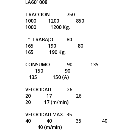
LA601008
TRACCION 750
1000 1200 850
1000 1200 Kg.
" TRABAJO 80
165 190 80
165 190 Kg.
CONSUMO 90 135
150 90
135 150 (A)
VELOCIDAD 26
20 17 26
20 17 (m/min)
VELOCIDAD MAX. 35
40 40 35 40
40 (m/min)