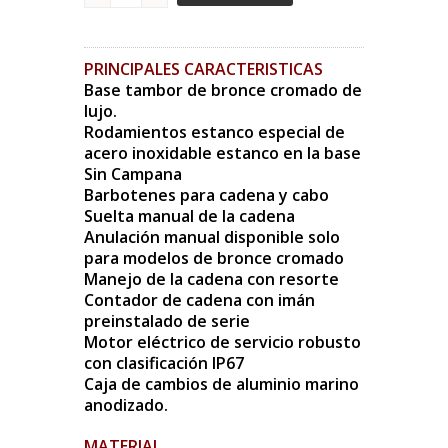
PRINCIPALES CARACTERISTICAS
Base tambor de bronce cromado de
lujo.
Rodamientos estanco especial de
acero inoxidable estanco
en la base
Sin Campana
Barbotenes para cadena y cabo
Suelta manual de la cadena
Anulación manual disponible solo
para modelos de bronce cromado
Manejo de la cadena con resorte
Contador de cadena con imán
preinstalado de serie
Motor eléctrico de servicio robusto
con clasificación IP67
Caja de cambios de aluminio marino
anodizado.
MATERIAL