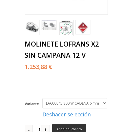
MOLINETE LOFRANS X2
SIN CAMPANA 12 V
1.253,88 €
Variante
Deshacer selección
Añadir al carrito