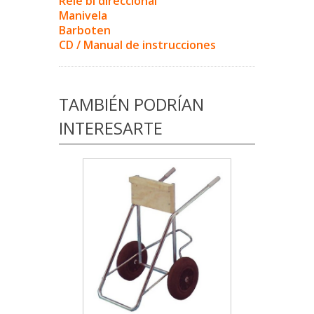
Relé bi direccional
Manivela
Barboten
CD / Manual de instrucciones
TAMBIÉN PODRÍAN
INTERESARTE