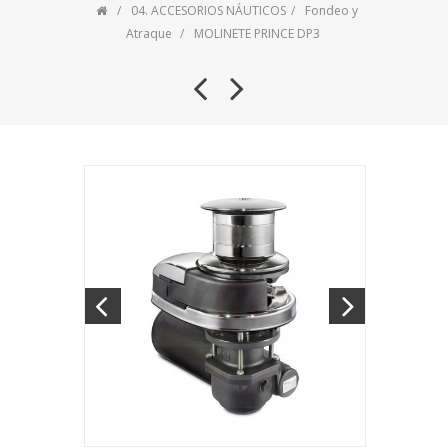
04. ACCESORIOS NÁUTICOS
Fondeo y
Atraque
MOLINETE PRINCE DP3