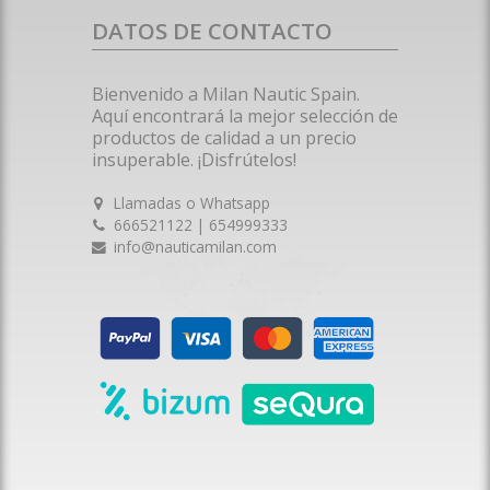
DATOS DE CONTACTO
Bienvenido a Milan Nautic Spain.
Aquí encontrará la mejor selección de
productos de calidad a un precio
insuperable. ¡Disfrútelos!
Llamadas o Whatsapp
666521122 | 654999333
info@nauticamilan.com