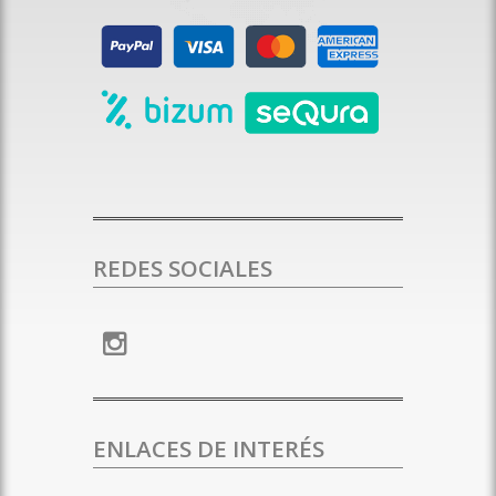
REDES SOCIALES
ENLACES DE INTERÉS