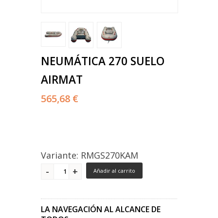
NEUMÁTICA 270 SUELO
AIRMAT
565,68 €
Variante: RMGS270KAM
Añadir al carrito
LA NAVEGACIÓN AL ALCANCE DE