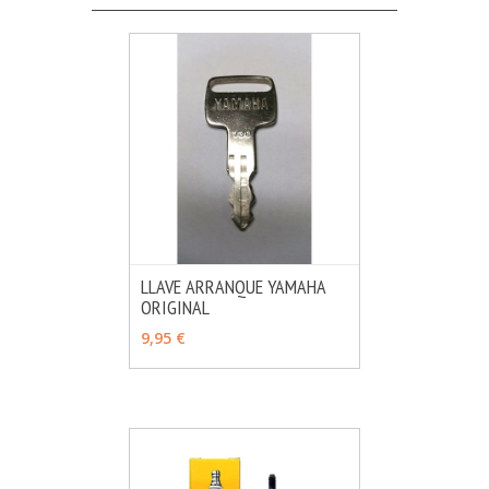
LLAVE ARRANQUE YAMAHA
ORIGINAL
MÁS INFO
VER OPCIONES
9,95 €