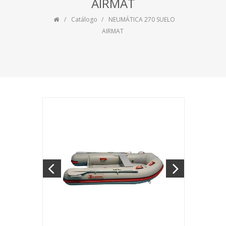
AIRMAT
Catálogo
NEUMÁTICA 270 SUELO
AIRMAT