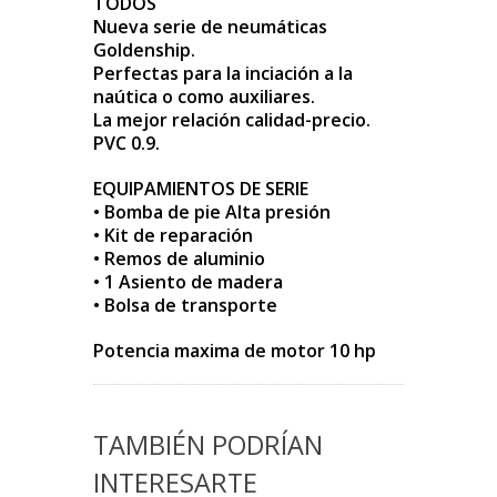
TODOS
Nueva serie de neumáticas
Goldenship.
Perfectas para la inciación a la
naútica o como auxiliares.
La mejor relación calidad-precio.
PVC 0.9.
EQUIPAMIENTOS DE SERIE
• Bomba de pie Alta presión
• Kit de reparación
• Remos de aluminio
• 1 Asiento de madera
• Bolsa de transporte
Potencia maxima de motor 10 hp
TAMBIÉN PODRÍAN
INTERESARTE