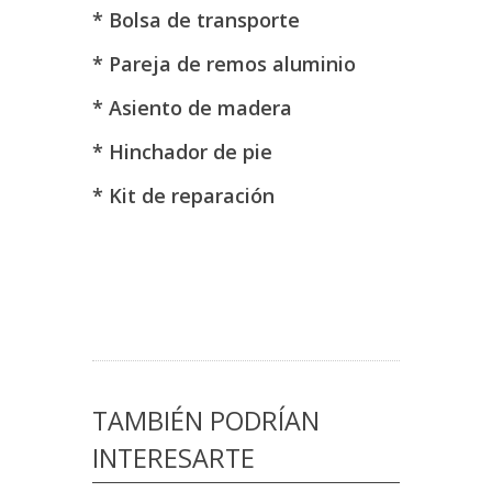
* Bolsa de transporte
* Pareja de remos aluminio
* Asiento de madera
* Hinchador de pie
* Kit de reparación
TAMBIÉN PODRÍAN
INTERESARTE