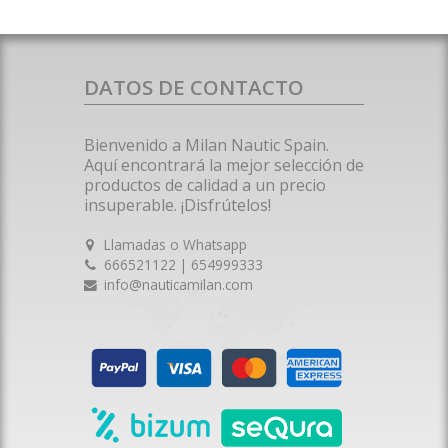
DATOS DE CONTACTO
Bienvenido a Milan Nautic Spain.
Aquí encontrará la mejor selección de
productos de calidad a un precio
insuperable. ¡Disfrútelos!
Llamadas o Whatsapp
666521122 | 654999333
info@nauticamilan.com