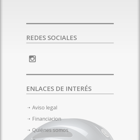
REDES SOCIALES
ENLACES DE INTERÉS
Aviso legal
Financiacion
Quiénes somos