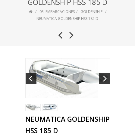
GOLDENSHIP HSS 185 D
03. EMBARCACIONES
GOLDENSHIP
NEUMATICA GOLDENSHIP HSS 185 D
NEUMATICA GOLDENSHIP
HSS 185 D