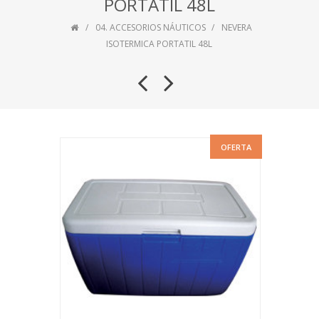
PORTATIL 48L
04. ACCESORIOS NÁUTICOS
NEVERA
ISOTERMICA PORTATIL 48L
OFERTA