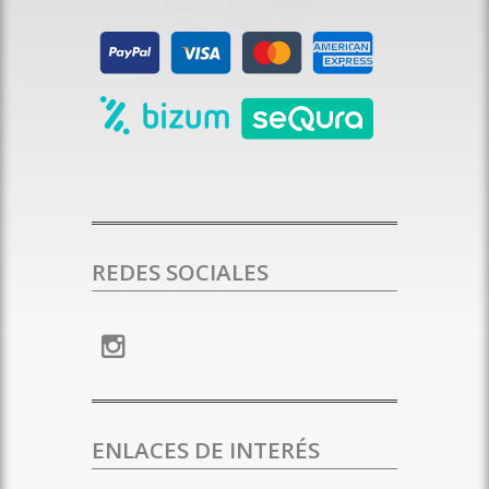
REDES SOCIALES
ENLACES DE INTERÉS