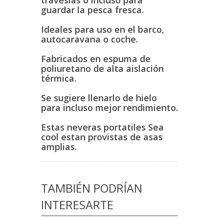
travesias o incluso para
guardar la pesca fresca.
Ideales para uso en el barco,
autocaravana o coche.
Fabricados en espuma de
poliuretano de alta aislación
térmica.
Se sugiere llenarlo de hielo
para incluso mejor rendimiento.
Estas neveras portatiles Sea
cool estan provistas de asas
amplias.
TAMBIÉN PODRÍAN
INTERESARTE