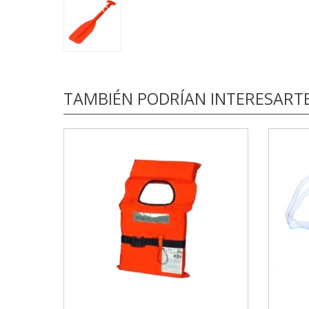
TAMBIÉN PODRÍAN INTERESART