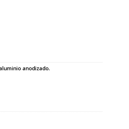
aluminio anodizado.