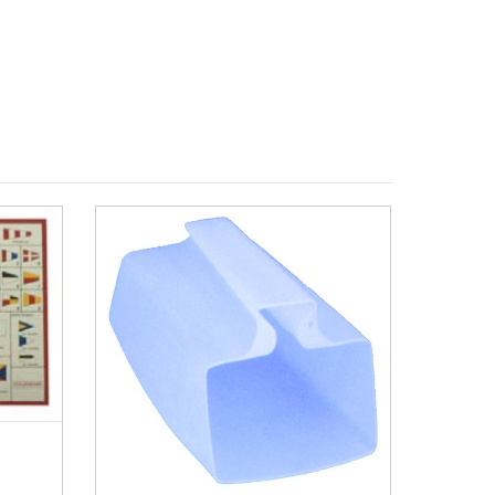
MÁS INFO