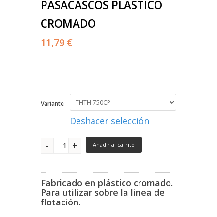
PASACASCOS PLASTICO
CROMADO
11,79 €
Variante
Deshacer selección
Añadir al carrito
Fabricado en plástico cromado.
Para utilizar sobre la linea de
flotación.