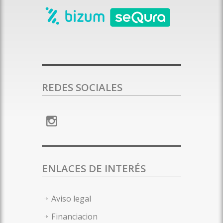
REDES SOCIALES
ENLACES DE INTERÉS
Aviso legal
Financiacion