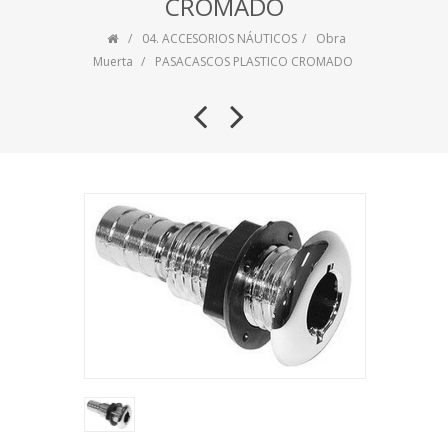
CROMADO
04. ACCESORIOS NÁUTICOS
Obra
Muerta
PASACASCOS PLASTICO CROMADO