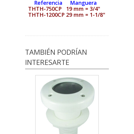
Referencia Manguera
THTH-750CP 19 mm = 3/4"
THTH-1200CP 29 mm = 1-1/8"
TAMBIÉN PODRÍAN
INTERESARTE