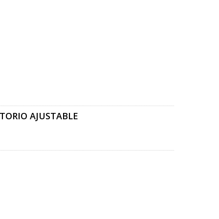
ATORIO AJUSTABLE