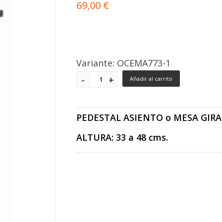
69,00 €
Variante: OCEMA773-1
Añadir al carrito
PEDESTAL ASIENTO o MESA GIR
ALTURA: 33 a 48 cms.