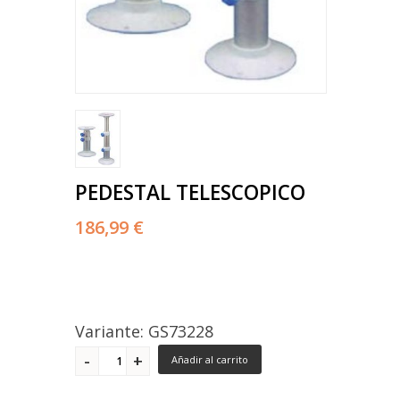
PEDESTAL TELESCOPICO
186,99 €
Variante: GS73228
Añadir al carrito