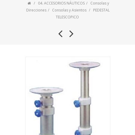
04. ACCESORIOS NÁUTICOS
Consolas y
Direcciones
Consolas y Asientos
PEDESTAL
TELESCOPICO