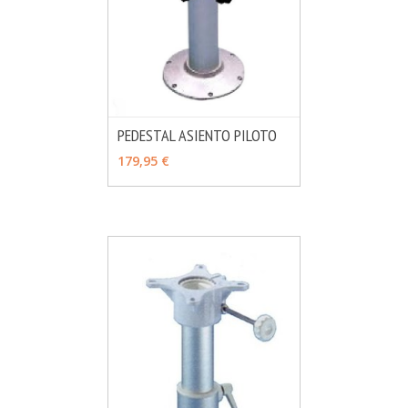
PEDESTAL ASIENTO PILOTO
MÁS INFO
AÑADIR
179,95 €