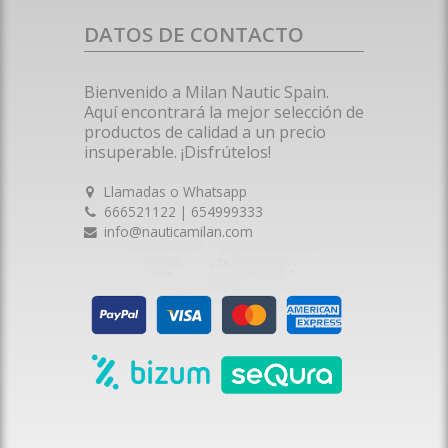
DATOS DE CONTACTO
Bienvenido a Milan Nautic Spain.
Aquí encontrará la mejor selección de
productos de calidad a un precio
insuperable. ¡Disfrútelos!
Llamadas o Whatsapp
666521122 | 654999333
info@nauticamilan.com