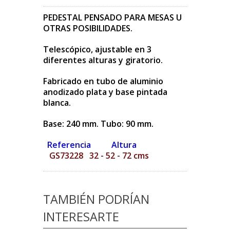
PEDESTAL PENSADO PARA MESAS U
OTRAS POSIBILIDADES.
Telescópico, ajustable en 3
diferentes alturas y giratorio.
Fabricado en tubo de aluminio
anodizado plata y base pintada
blanca.
Base: 240 mm. Tubo: 90 mm.
Referencia Altura
GS73228 32 - 52 - 72 cms
TAMBIÉN PODRÍAN
INTERESARTE