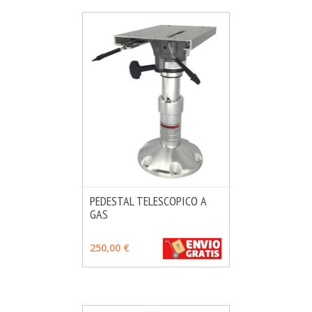
PEDESTAL TELESCOPICO A
GAS
MÁS INFO
VER OPCIONES
250,00 €