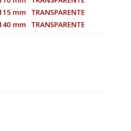
x 115 mm TRANSPARENTE
x 140 mm TRANSPARENTE