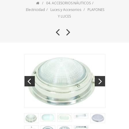
04. ACCESORIOS NÁUTICOS
Electricidad
Luces y Accesorios
PLAFONES
Y LUCES