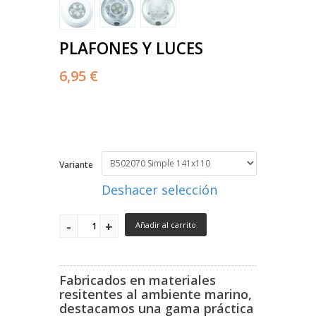
PLAFONES Y LUCES
6,95 €
Variante
Deshacer selección
Añadir al carrito
Fabricados en materiales
resitentes al ambiente marino,
destacamos una gama práctica