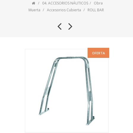
04. ACCESORIOS NÁUTICOS
Obra
Muerta
Accesorios Cubierta
ROLL BAR
OFERTA