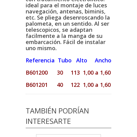
ideal para el montaje de luces
navegación, antenas, biminis,
etc. Se pliega desenroscando la
palometa, en un sentido. Al ser
telescopicos, se adaptan
facilmente a la manga de su
embarcación. Fácil de instalar
uno mismo.
Referencia Tubo Alto Ancho
B601200 30 113 1,00 a 1,60
B601201 40 122 1,00 a 1,60
TAMBIÉN PODRÍAN
INTERESARTE