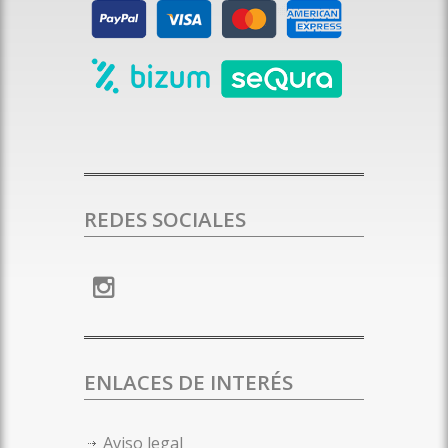
REDES SOCIALES
ENLACES DE INTERÉS
Aviso legal