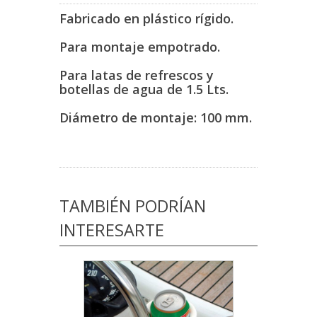
Fabricado en plástico rígido.
Para montaje empotrado.
Para latas de refrescos y
botellas de agua de 1.5 Lts.
Diámetro de montaje: 100 mm.
TAMBIÉN PODRÍAN
INTERESARTE