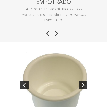
EMPOTRADO
04. ACCESORIOS NÁUTICOS
Obra
Muerta
Accesorios Cubierta
POSAVASOS
EMPOTRADO