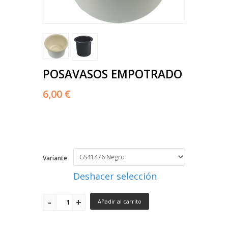
POSAVASOS EMPOTRADO
6,00 €
Variante
Deshacer selección
Añadir al carrito