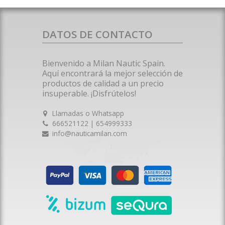
DATOS DE CONTACTO
Bienvenido a Milan Nautic Spain.
Aquí encontrará la mejor selección de
productos de calidad a un precio
insuperable. ¡Disfrútelos!
Llamadas o Whatsapp
666521122 | 654999333
info@nauticamilan.com