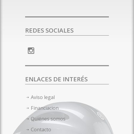
REDES SOCIALES
ENLACES DE INTERÉS
Aviso legal
Financiacion
Quiénes somos
Contacto