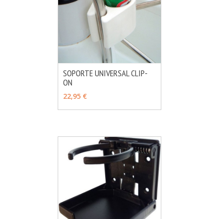
SOPORTE UNIVERSAL CLIP-
ON
MÁS INFO
VER OPCIONES
22,95 €