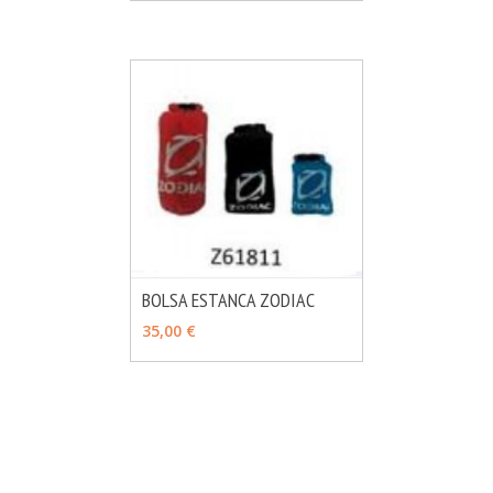
BOLSA ESTANCA ZODIAC
MÁS INFO
AÑADIR
35,00 €