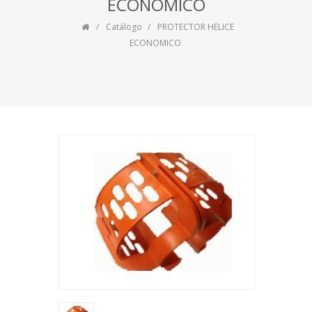
ECONOMICO
Catálogo
PROTECTOR HELICE
ECONOMICO