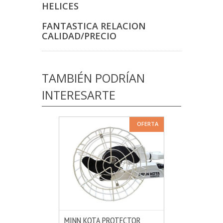
HELICES
FANTASTICA RELACION
CALIDAD/PRECIO
TAMBIÉN PODRÍAN
INTERESARTE
OFERTA
MINN KOTA PROTECTOR