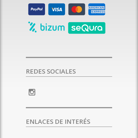
REDES SOCIALES
ENLACES DE INTERÉS