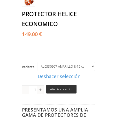
PROTECTOR HELICE
ECONOMICO
149,00 €
Variante
Deshacer selección
Añadir al carrito
PRESENTAMOS UNA AMPLIA
GAMA DE PROTECTORES DE