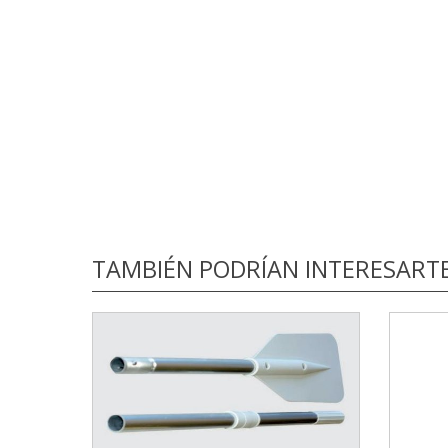
TAMBIÉN PODRÍAN INTERESART