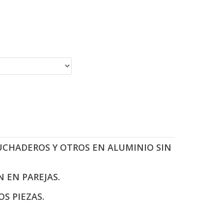
UCHADEROS Y OTROS EN ALUMINIO SIN
 EN PAREJAS.
S PIEZAS.