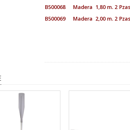
B500068 Madera 1,80 m. 2 Pza
B500069 Madera 2,00 m. 2 Pza
E