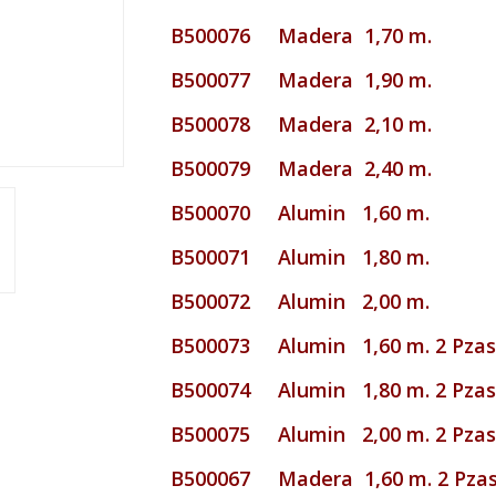
B500076 Madera 1,70 m.
B500077 Madera 1,90 m.
B500078 Madera 2,10 m.
B500079 Madera 2,40 m.
B500070 Alumin 1,60 m.
B500071 Alumin 1,80 m.
B500072 Alumin 2,00 m.
B500073 Alumin 1,60 m. 2 Pza
B500074 Alumin 1,80 m. 2 Pza
B500075 Alumin 2,00 m. 2 Pza
B500067 Madera 1,60 m. 2 Pza