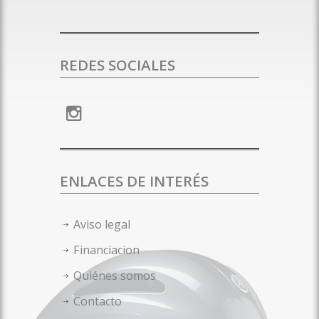
REDES SOCIALES
ENLACES DE INTERÉS
Aviso legal
Financiacion
Quiénes somos
Contacto