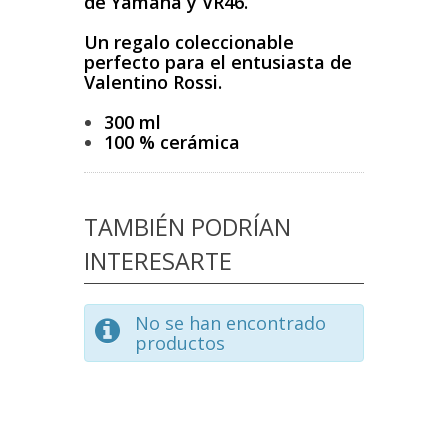
de Yamaha y VR46.
Un regalo coleccionable
perfecto para el entusiasta de
Valentino Rossi.
300 ml
100 % cerámica
TAMBIÉN PODRÍAN
INTERESARTE
No se han encontrado
productos