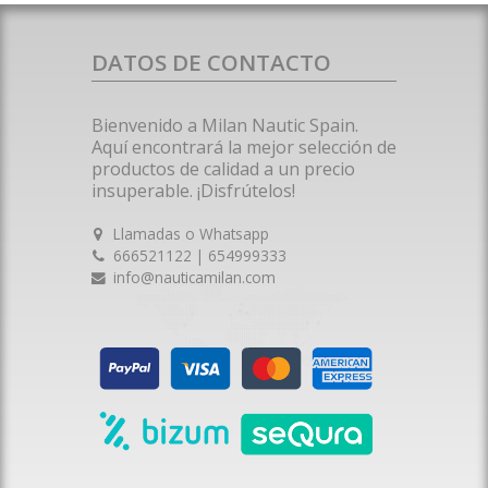
DATOS DE CONTACTO
Bienvenido a Milan Nautic Spain.
Aquí encontrará la mejor selección de
productos de calidad a un precio
insuperable. ¡Disfrútelos!
Llamadas o Whatsapp
666521122 | 654999333
info@nauticamilan.com