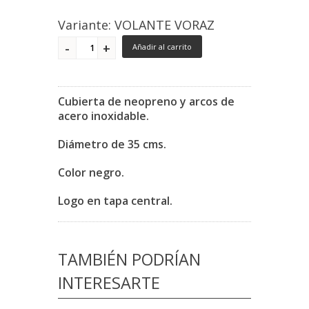
Variante: VOLANTE VORAZ
Añadir al carrito
Cubierta de neopreno y arcos de
acero inoxidable.
Diámetro de 35 cms.
Color negro.
Logo en tapa central.
TAMBIÉN PODRÍAN
INTERESARTE