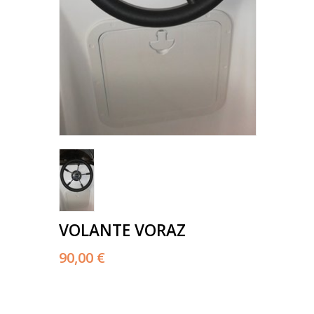
VOLANTE VORAZ
90,00 €