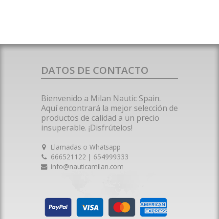
DATOS DE CONTACTO
Bienvenido a Milan Nautic Spain.
Aquí encontrará la mejor selección de
productos de calidad a un precio
insuperable. ¡Disfrútelos!
Llamadas o Whatsapp
666521122 | 654999333
info@nauticamilan.com