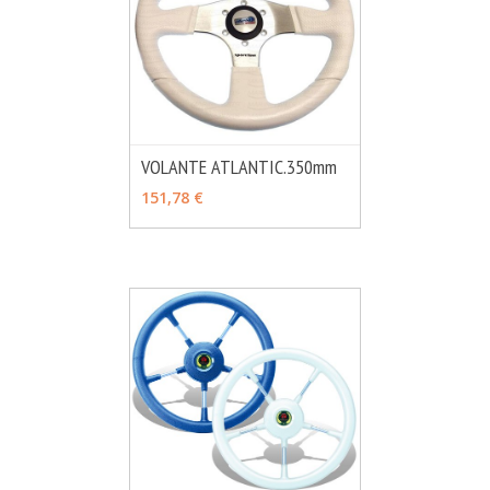
VOLANTE ATLANTIC.350mm
MÁS INFO
VER OPCIONES
151,78 €