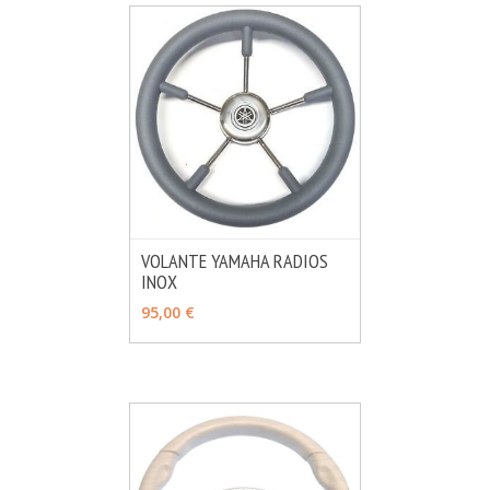
VOLANTE YAMAHA RADIOS
INOX
MÁS INFO
VER OPCIONES
95,00 €