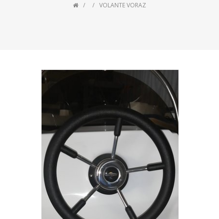
VOLANTE VORAZ