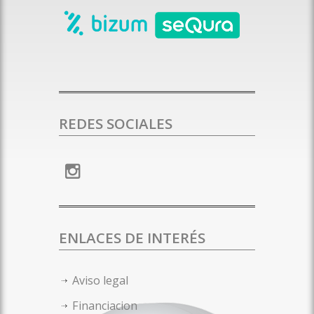
REDES SOCIALES
ENLACES DE INTERÉS
Aviso legal
Financiacion