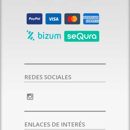
REDES SOCIALES
ENLACES DE INTERÉS