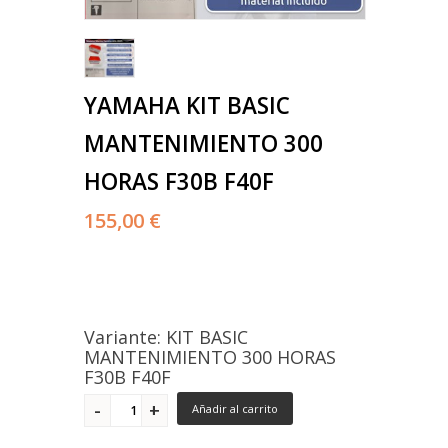
YAMAHA KIT BASIC
MANTENIMIENTO 300
HORAS F30B F40F
155,00 €
Variante: KIT BASIC
MANTENIMIENTO 300 HORAS
F30B F40F
Añadir al carrito