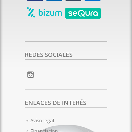
REDES SOCIALES
ENLACES DE INTERÉS
Aviso legal
Financiacion