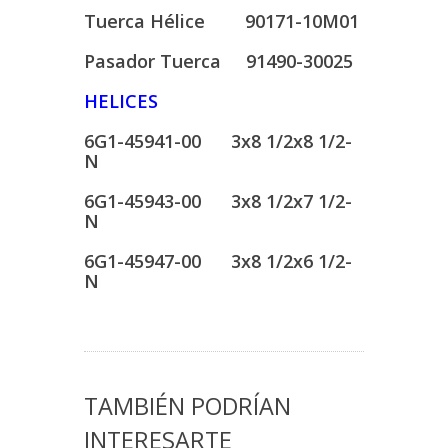
Tuerca Hélice 90171-10M01
Pasador Tuerca 91490-30025
HELICES
6G1-45941-00 3x8 1/2x8 1/2-
N
6G1-45943-00 3x8 1/2x7 1/2-
N
6G1-45947-00 3x8 1/2x6 1/2-
N
TAMBIÉN PODRÍAN
INTERESARTE