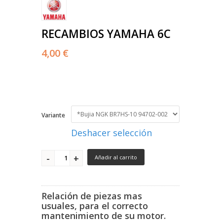
RECAMBIOS YAMAHA 6C
4,00 €
Variante
Deshacer selección
Añadir al carrito
Relación de piezas mas
usuales, para el correcto
mantenimiento de su motor.