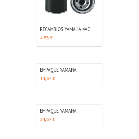
RECAMBIOS YAMAHA 4AC
MÁS INFO
VER OPCIONES
4,55 €
EMPAQUE YAMAHA
MÁS INFO
AÑADIR
14,67 €
EMPAQUE YAMAHA
MÁS INFO
AÑADIR
24,67 €