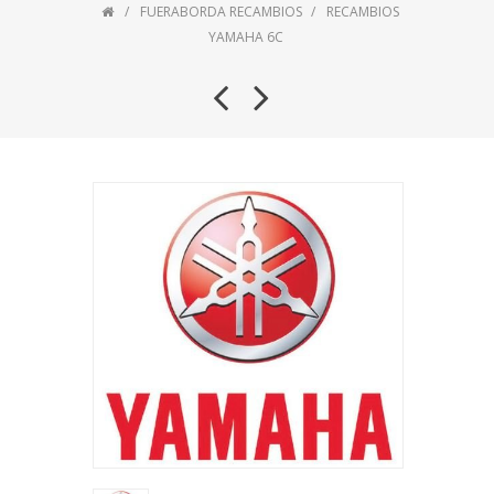
FUERABORDA RECAMBIOS
RECAMBIOS
YAMAHA 6C