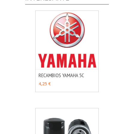
RECAMBIOS YAMAHA 5C
MÁS INFO
VER OPCIONES
4,25 €