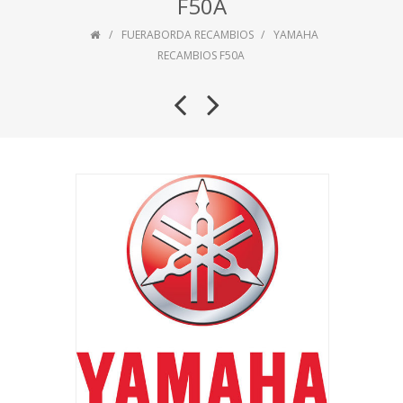
F50A
FUERABORDA RECAMBIOS
YAMAHA
RECAMBIOS F50A