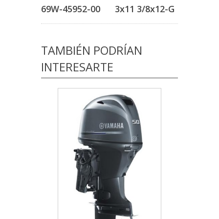
69W-45952-00 3x11 3/8x12-G
TAMBIÉN PODRÍAN
INTERESARTE