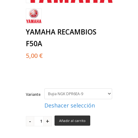
YAMAHA RECAMBIOS
F50A
5,00 €
Variante
Deshacer selección
Añadir al carrito