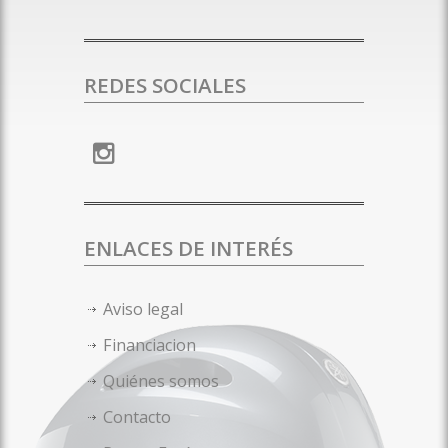
REDES SOCIALES
ENLACES DE INTERÉS
Aviso legal
Financiacion
Quiénes somos
Contacto