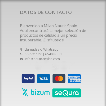
DATOS DE CONTACTO
Bienvenido a Milan Nautic Spain.
Aquí encontrará la mejor selección de
productos de calidad a un precio
insuperable. ¡Disfrútelos!
Llamadas o Whatsapp
666521122 | 654999333
info@nauticamilan.com