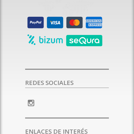
REDES SOCIALES
ENLACES DE INTERÉS