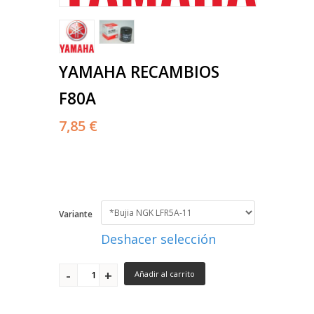
YAMAHA RECAMBIOS
F80A
7,85 €
Variante
Deshacer selección
Añadir al carrito