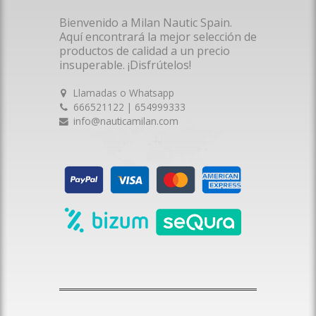
Bienvenido a Milan Nautic Spain.
Aquí encontrará la mejor selección de
productos de calidad a un precio
insuperable. ¡Disfrútelos!
Llamadas o Whatsapp
666521122 | 654999333
info@nauticamilan.com