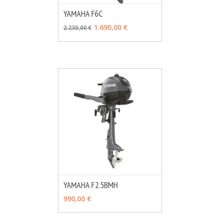
YAMAHA F6C
MÁS INFO
VER OPCIONES
1.690,00 €
2.230,00 €
YAMAHA F2.5BMH
MÁS INFO
VER OPCIONES
990,00 €