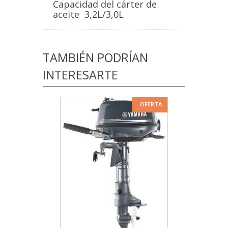
Capacidad del cárter de
aceite 3,2L/3,0L
TAMBIÉN PODRÍAN
INTERESARTE
OFERTA