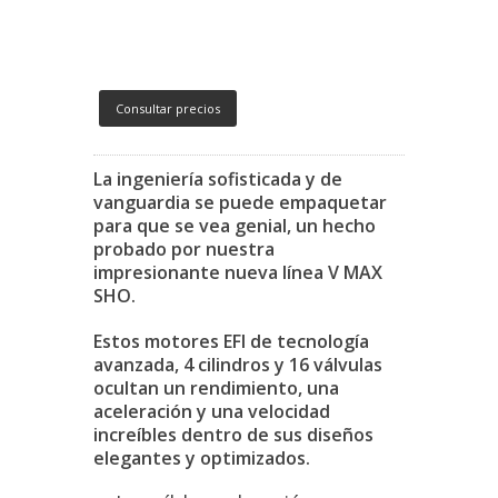
Consultar precios
La ingeniería sofisticada y de
vanguardia se puede empaquetar
para que se vea genial, un hecho
probado por nuestra
impresionante nueva línea V MAX
SHO.
Estos motores EFI de tecnología
avanzada, 4 cilindros y 16 válvulas
ocultan un rendimiento, una
aceleración y una velocidad
increíbles dentro de sus diseños
elegantes y optimizados.