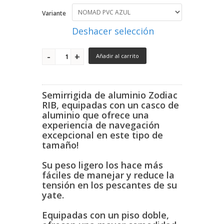
Variante
Deshacer selección
Añadir al carrito
Semirrigida de aluminio Zodiac
RIB, equipadas con un casco de
aluminio que ofrece una
experiencia de navegación
excepcional en este tipo de
tamaño!
Su peso ligero los hace más
fáciles de manejar y reduce la
tensión en los pescantes de su
yate.
Equipadas con un piso doble,