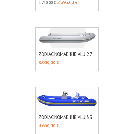
2.395,00 €
2.750,00 €
ZODIAC NOMAD RIB ALU 2.7
MÁS INFO
VER OPCIONES
3.900,00 €
ZODIAC NOMAD RIB ALU 3.3
MÁS INFO
VER OPCIONES
4.650,00 €