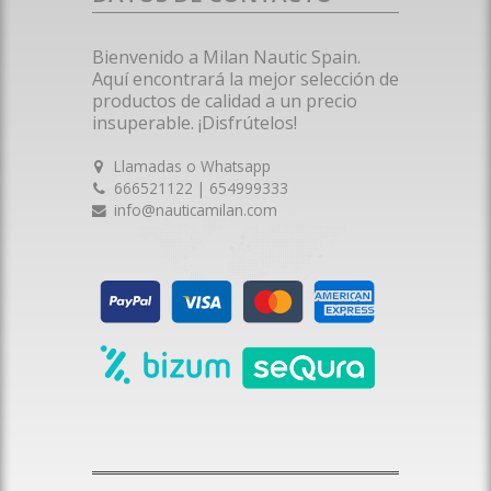
Bienvenido a Milan Nautic Spain.
Aquí encontrará la mejor selección de
productos de calidad a un precio
insuperable. ¡Disfrútelos!
Llamadas o Whatsapp
666521122 | 654999333
info@nauticamilan.com