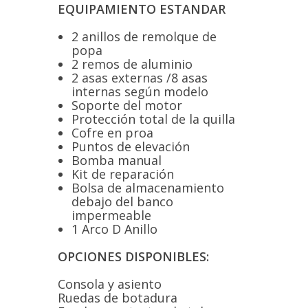
EQUIPAMIENTO ESTANDAR
2 anillos de remolque de
popa
2 remos de aluminio
2 asas externas /8 asas
internas según modelo
Soporte del motor
Protección total de la quilla
Cofre en proa
Puntos de elevación
Bomba manual
Kit de reparación
Bolsa de almacenamiento
debajo del banco
impermeable
1 Arco D Anillo
OPCIONES DISPONIBLES: ​
Consola y asiento
Ruedas de botadura