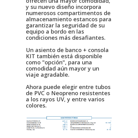
ofrecen una mayor comodidad,
y su nuevo diseño incorpora
numerosos compartimentos de
almacenamiento estancos para
garantizar la seguridad de su
equipo a bordo en las
condiciones más desafiantes.
Un asiento de banco + consola
KIT también está disponible
como "opción", para una
comodidad aún mayor y un
viaje agradable.
Ahora puede elegir entre tubos
de PVC o Neopreno resistentes
a los rayos UV, y entre varios
colores.