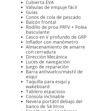
Cubierta EVA
Válvulas de empuje fácil
Guías
Conos de cola de pescado
Balcón frontal
Rodillo de proa PRFV + Polea
basculante
Casco en V profundo de GRP
Inflador con manómetro
Almacenamiento de amarre
con cerradura
Dirección Mecánica
Luces de navegación
Juego de reparación
Barra antivuelco/mástil de
esquí
Taquilla para esquí y
wakeboard
Tablero espacioso
Consola inclinable
Nevera portátil debajo del
banco de 54 litros