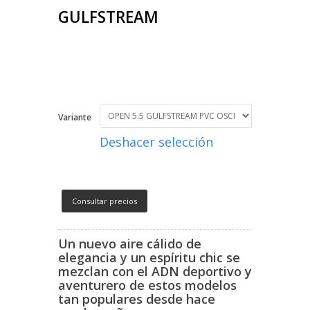
GULFSTREAM
Variante
Deshacer selección
Consultar precios
Un nuevo aire cálido de
elegancia y un espíritu chic se
mezclan con el ADN deportivo y
aventurero de estos modelos
tan populares desde hace