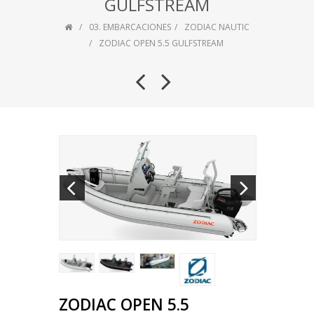
GULFSTREAM
03. EMBARCACIONES
ZODIAC NAUTIC
ZODIAC OPEN 5.5 GULFSTREAM
ZODIAC OPEN 5.5