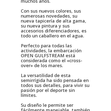
muchos años.
Con sus nuevos colores, sus
numerosas novedades, su
nueva tapicería de alta gama,
su nueva pintura y sus
accesorios diferenciadores, es
todo un caballero en el agua.
Perfecto para todas las
actividades, la embarcación
OPEN GULFSTREAM está
considerada como el «cross-
over» de los mares.
La versatilidad de esta
semirrígida ha sido pensada en
todos sus detalles, para vivir su
pasión por el deporte sin
límites.
Su diseño le permite ser
fácilmente manejable, también