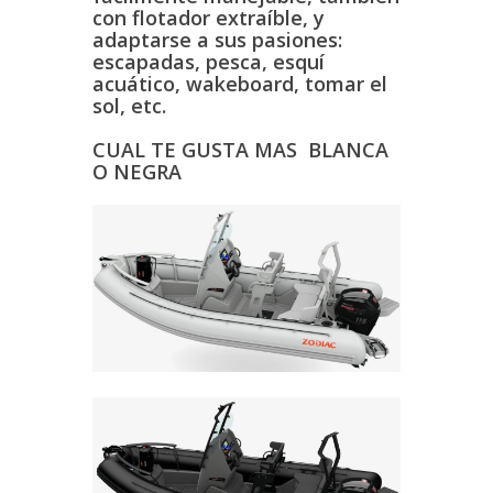
con flotador extraíble, y
adaptarse a sus pasiones:
escapadas, pesca, esquí
acuático, wakeboard, tomar el
sol, etc.
CUAL TE GUSTA MAS BLANCA
O NEGRA