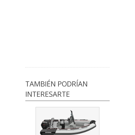
TAMBIÉN PODRÍAN
INTERESARTE