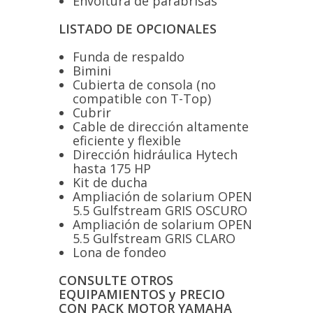
Envoltura de parabrisas
LISTADO DE OPCIONALES
Funda de respaldo
Bimini
Cubierta de consola (no
compatible con T-Top)
Cubrir
Cable de dirección altamente
eficiente y flexible
Dirección hidráulica Hytech
hasta 175 HP
Kit de ducha
Ampliación de solarium OPEN
5.5 Gulfstream GRIS OSCURO
Ampliación de solarium OPEN
5.5 Gulfstream GRIS CLARO
Lona de fondeo
CONSULTE OTROS
EQUIPAMIENTOS y PRECIO
CON PACK MOTOR YAMAHA