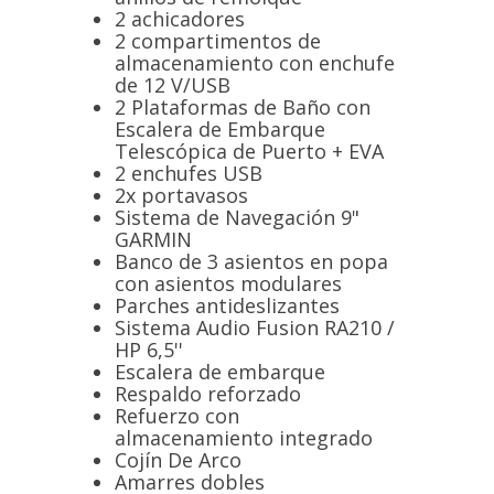
2 achicadores
2 compartimentos de
almacenamiento con enchufe
de 12 V/USB
2 Plataformas de Baño con
Escalera de Embarque
Telescópica de Puerto + EVA
2 enchufes USB
2x portavasos
Sistema de Navegación 9"
GARMIN
Banco de 3 asientos en popa
con asientos modulares
Parches antideslizantes
Sistema Audio Fusion RA210 /
HP 6,5''
Escalera de embarque
Respaldo reforzado
Refuerzo con
almacenamiento integrado
Cojín De Arco
Amarres dobles