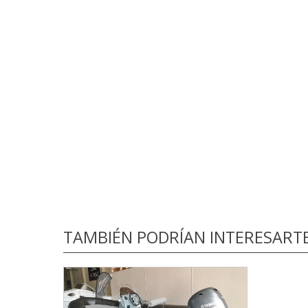
TAMBIÉN PODRÍAN INTERESART