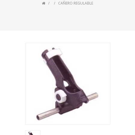
CAÑERO REGULABLE