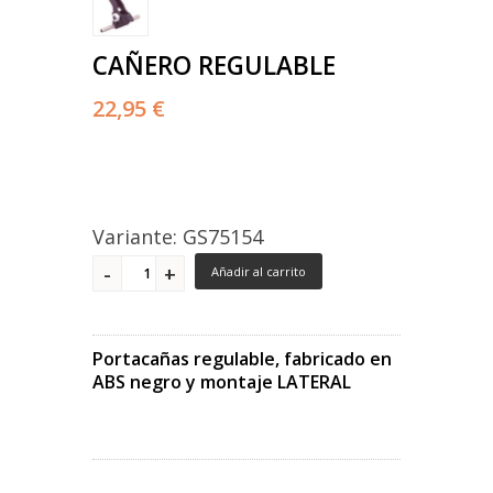
CAÑERO REGULABLE
22,95 €
Variante: GS75154
Añadir al carrito
Portacañas regulable, fabricado en
ABS negro y montaje LATERAL