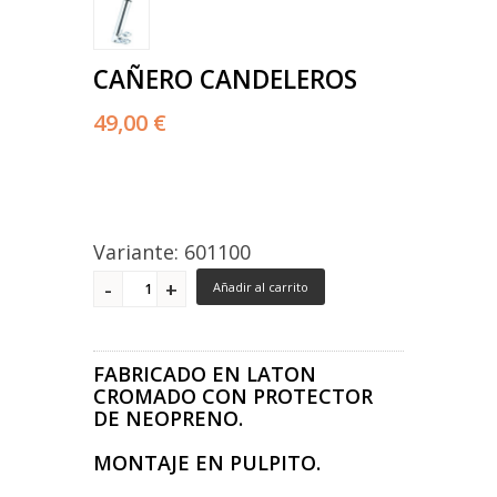
CAÑERO CANDELEROS
49,00 €
Variante: 601100
Añadir al carrito
FABRICADO EN LATON
CROMADO CON PROTECTOR
DE NEOPRENO.
MONTAJE EN PULPITO.