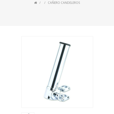
CAÑERO CANDELEROS