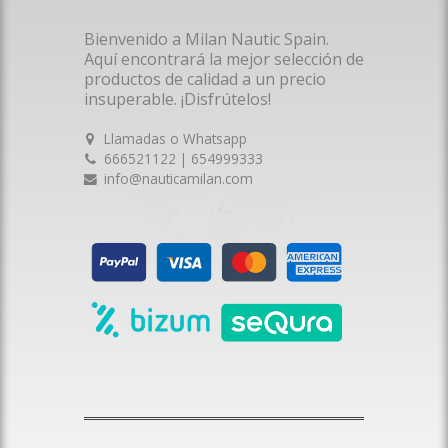
Bienvenido a Milan Nautic Spain.
Aquí encontrará la mejor selección de
productos de calidad a un precio
insuperable. ¡Disfrútelos!
Llamadas o Whatsapp
666521122 | 654999333
info@nauticamilan.com