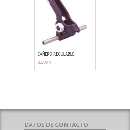
CAÑERO REGULABLE
MÁS INFO
AÑADIR
22,95 €
DATOS DE CONTACTO