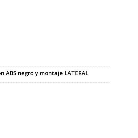
 en ABS negro y montaje LATERAL