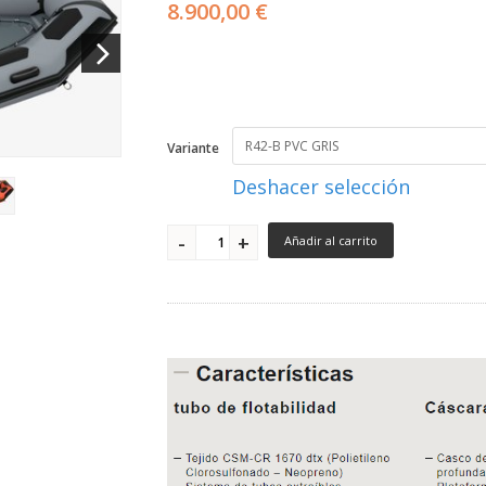
8.900,00 €
Variante
Deshacer selección
Añadir al carrito