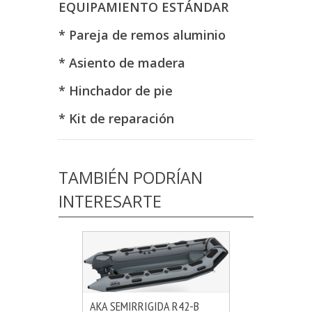
EQUIPAMIENTO ESTÁNDAR
* Pareja de remos aluminio
* Asiento de madera
* Hinchador de pie
* Kit de reparación
TAMBIÉN PODRÍAN
INTERESARTE
AKA SEMIRRIGIDA R42-B