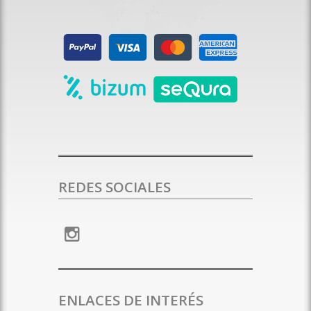
REDES SOCIALES
ENLACES DE INTERÉS