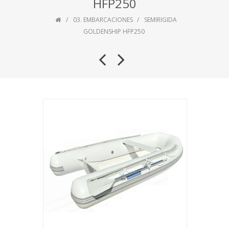
HFP250
03. EMBARCACIONES
SEMIRIGIDA
GOLDENSHIP HFP250