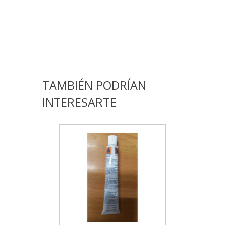
TAMBIÉN PODRÍAN
INTERESARTE