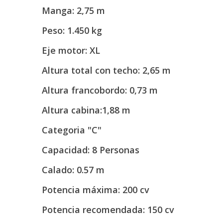
Manga: 2,75 m
Peso: 1.450 kg
Eje motor: XL
Altura total con techo: 2,65 m
Altura francobordo: 0,73 m
Altura cabina:1,88 m
Categoria "C"
Capacidad: 8 Personas
Calado: 0.57 m
Potencia máxima: 200 cv
Potencia recomendada: 150 cv