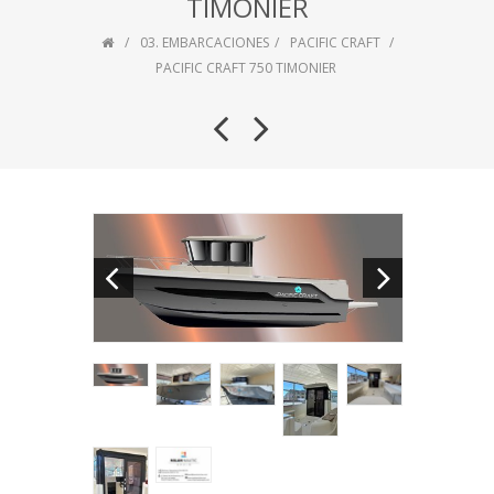
TIMONIER
03. EMBARCACIONES
PACIFIC CRAFT
PACIFIC CRAFT 750 TIMONIER