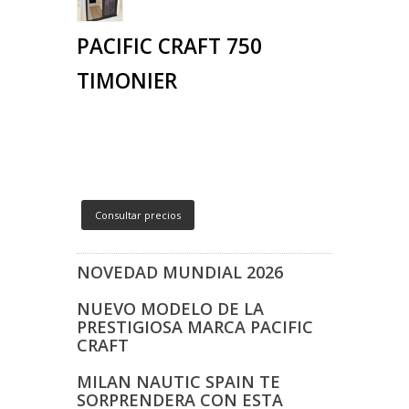
PACIFIC CRAFT 750
TIMONIER
Consultar precios
NOVEDAD MUNDIAL 2026
NUEVO MODELO DE LA
PRESTIGIOSA MARCA PACIFIC
CRAFT
MILAN NAUTIC SPAIN TE
SORPRENDERA CON ESTA