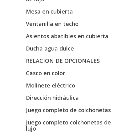
Mesa en cubierta
Ventanilla en techo
Asientos abatibles en cubierta
Ducha agua dulce
RELACION DE OPCIONALES
Casco en color
Molinete eléctrico
Dirección hidráulica
Juego completo de colchonetas
Juego completo colchonetas de
lujo