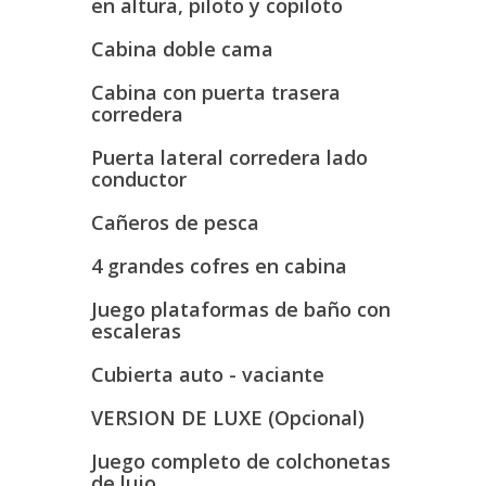
en altura, piloto y copiloto
Cabina doble cama
Cabina con puerta trasera
corredera
Puerta lateral corredera lado
conductor
Cañeros de pesca
4 grandes cofres en cabina
Juego plataformas de baño con
escaleras
Cubierta auto - vaciante
VERSION DE LUXE (Opcional)
Juego completo de colchonetas
de lujo