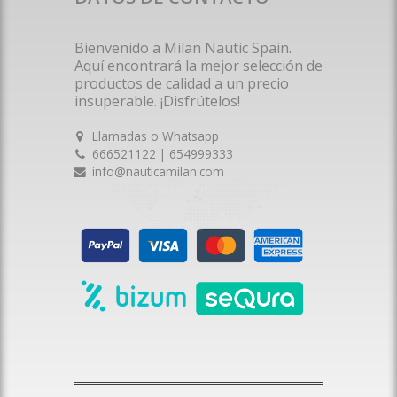
Bienvenido a Milan Nautic Spain.
Aquí encontrará la mejor selección de
productos de calidad a un precio
insuperable. ¡Disfrútelos!
Llamadas o Whatsapp
666521122 | 654999333
info@nauticamilan.com