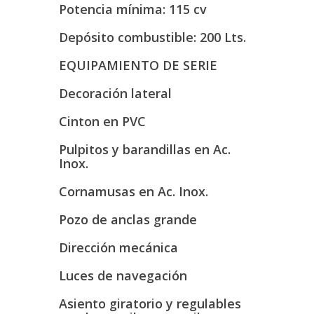
Potencia mínima: 115 cv
Depósito combustible: 200 Lts.
EQUIPAMIENTO DE SERIE
Decoración lateral
Cinton en PVC
Pulpitos y barandillas en Ac.
Inox.
Cornamusas en Ac. Inox.
Pozo de anclas grande
Dirección mecánica
Luces de navegación
Asiento giratorio y regulables