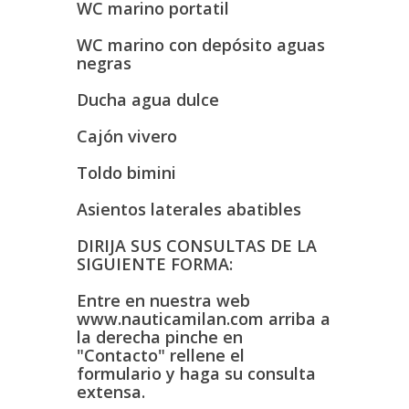
WC marino portatil
WC marino con depósito aguas
negras
Ducha agua dulce
Cajón vivero
Toldo bimini
Asientos laterales abatibles
DIRIJA SUS CONSULTAS DE LA
SIGUIENTE FORMA:
Entre en nuestra web
www.nauticamilan.com arriba a
la derecha pinche en
"Contacto" rellene el
formulario y haga su consulta
extensa.