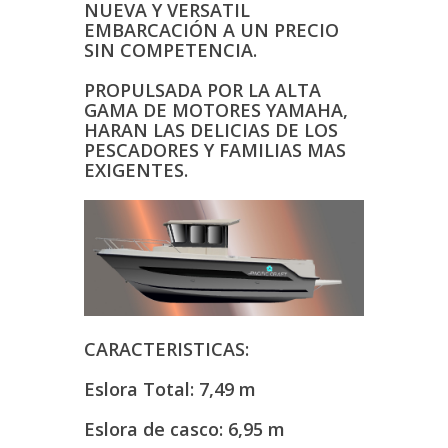
NUEVA Y VERSATIL
EMBARCACIÓN A UN PRECIO
SIN COMPETENCIA.
PROPULSADA POR LA ALTA
GAMA DE MOTORES YAMAHA,
HARAN LAS DELICIAS DE LOS
PESCADORES Y FAMILIAS MAS
EXIGENTES.
CARACTERISTICAS:
Eslora Total: 7,49 m
Eslora de casco: 6,95 m