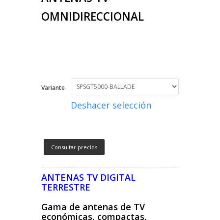
OMNIDIRECCIONAL
Variante
Deshacer selección
Consultar precios
ANTENAS TV DIGITAL
TERRESTRE
Gama de antenas de TV
económicas, compactas,