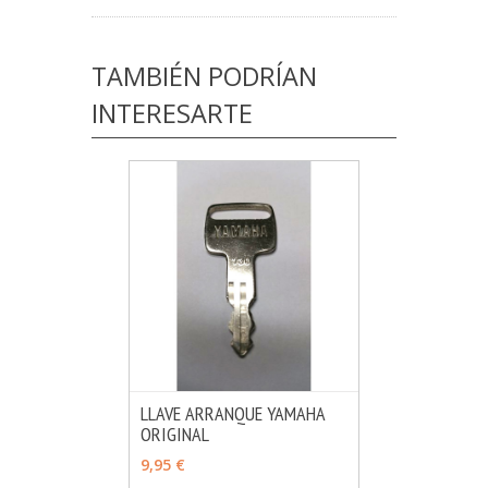
TAMBIÉN PODRÍAN
INTERESARTE
LLAVE ARRANQUE YAMAHA
ORIGINAL
MÁS INFO
VER OPCIONES
9,95 €