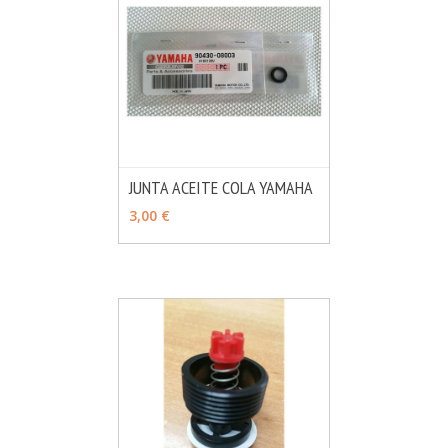
JUNTA ACEITE COLA YAMAHA
MÁS INFO
AÑADIR
3,00 €