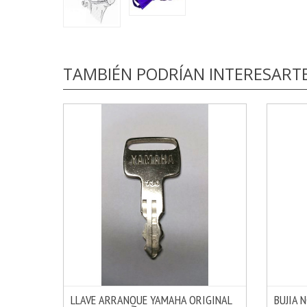
TAMBIÉN PODRÍAN INTERESART
LLAVE ARRANQUE YAMAHA ORIGINAL
BUJIA 