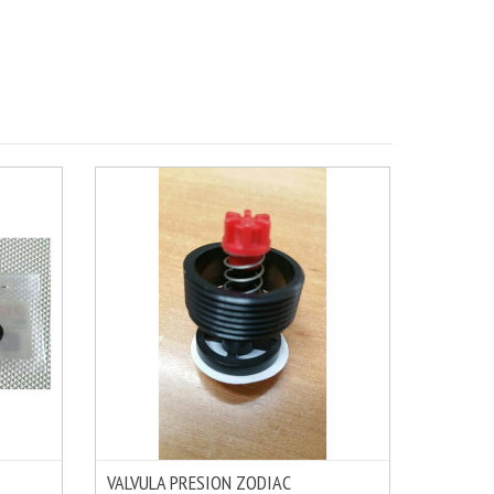
VALVULA PRESION ZODIAC