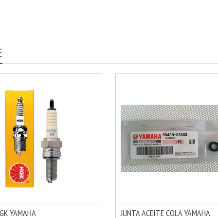
E
NGK YAMAHA
JUNTA ACEITE COLA YAMAHA