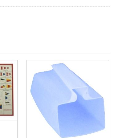
MÁS INFO