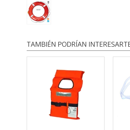
TAMBIÉN PODRÍAN INTERESART