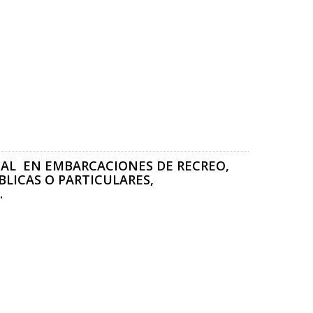
NAL EN EMBARCACIONES DE RECREO,
BLICAS O PARTICULARES,
.