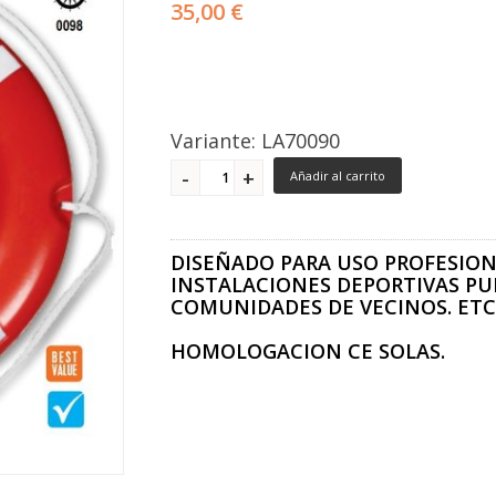
35,00 €
Variante: LA70090
Añadir al carrito
DISEÑADO PARA USO PROFESIO
INSTALACIONES DEPORTIVAS PU
COMUNIDADES DE VECINOS. ETC
HOMOLOGACION CE SOLAS.