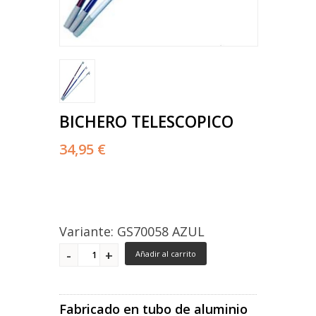
BICHERO TELESCOPICO
34,95 €
Variante: GS70058 AZUL
Añadir al carrito
Fabricado en tubo de aluminio