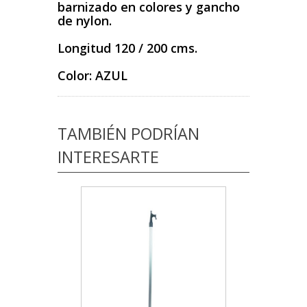
barnizado
en colores y gancho
de nylon.
Longitud 120 / 200 cms.
Color: AZUL
TAMBIÉN PODRÍAN
INTERESARTE