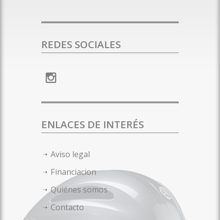
REDES SOCIALES
ENLACES DE INTERÉS
Aviso legal
Financiacion
Quiénes somos
Contacto