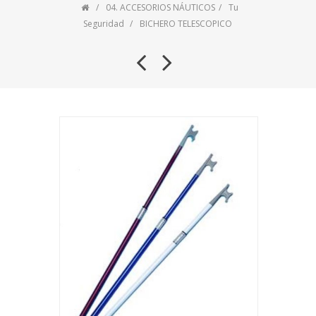
04. ACCESORIOS NÁUTICOS
Tu
Seguridad
BICHERO TELESCOPICO