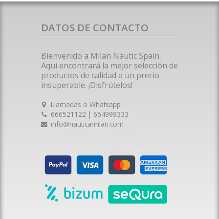
DATOS DE CONTACTO
Bienvenido a Milan Nautic Spain.
Aquí encontrará la mejor selección de
productos de calidad a un precio
insuperable. ¡Disfrútelos!
Llamadas o Whatsapp
666521122 | 654999333
info@nauticamilan.com