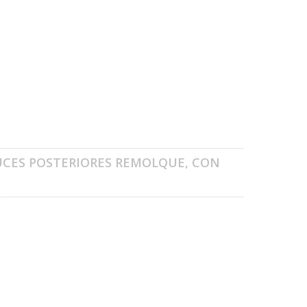
UCES POSTERIORES REMOLQUE, CON