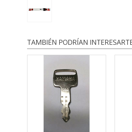
TAMBIÉN PODRÍAN INTERESART