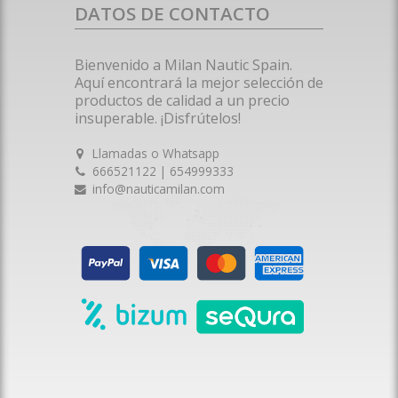
DATOS DE CONTACTO
Bienvenido a Milan Nautic Spain.
Aquí encontrará la mejor selección de
productos de calidad a un precio
insuperable. ¡Disfrútelos!
Llamadas o Whatsapp
666521122 | 654999333
info@nauticamilan.com