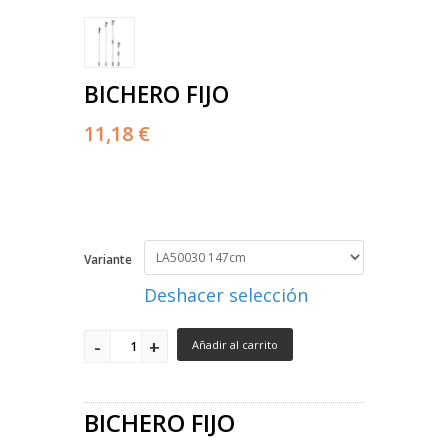
BICHERO FIJO
11,18 €
Variante
Deshacer selección
Añadir al carrito
BICHERO FIJO