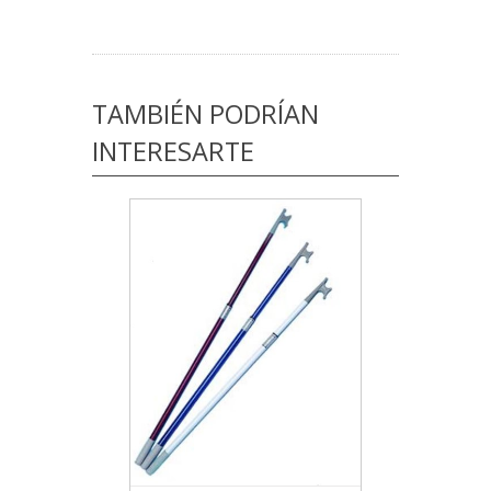
TAMBIÉN PODRÍAN
INTERESARTE