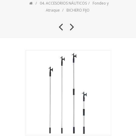
04. ACCESORIOS NÁUTICOS
Fondeo y
Atraque
BICHERO FIJO