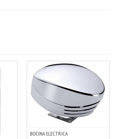
BOCINA ELECTRICA
MÁS INFO