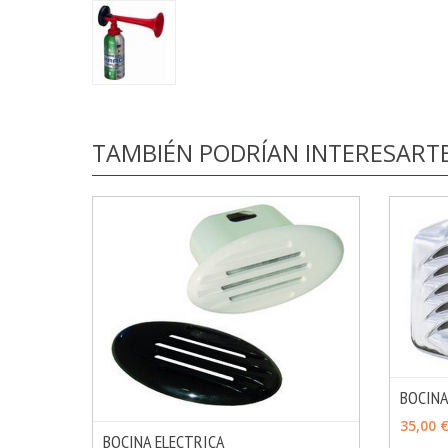
TAMBIÉN PODRÍAN INTERESART
BOCINA
VER 
35,00 
BOCINA ELECTRICA