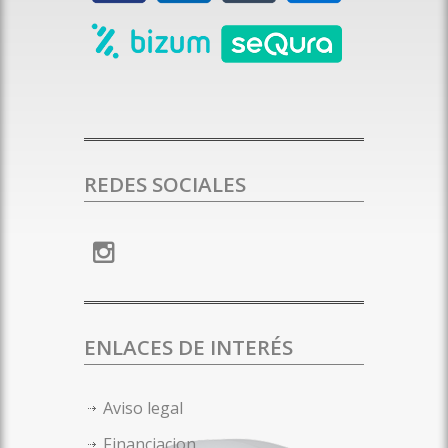
REDES SOCIALES
ENLACES DE INTERÉS
Aviso legal
Financiacion