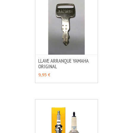
LLAVE ARRANQUE YAMAHA
ORIGINAL
MÁS INFO
VER OPCIONES
9,95 €