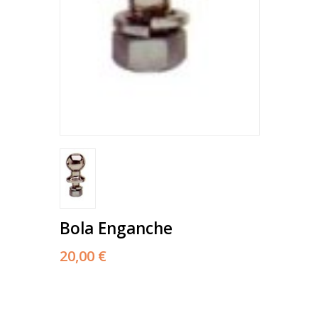
Bola Enganche
20,00 €