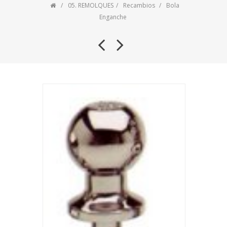
05. REMOLQUES
Recambios
Bola
Enganche