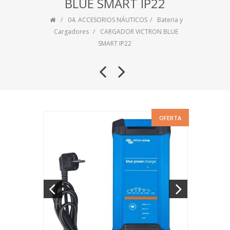
BLUE SMART IP22
04. ACCESORIOS NÁUTICOS
Bateria y
Cargadores
CARGADOR VICTRON BLUE
SMART IP22
OFERTA