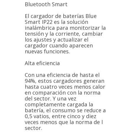
Bluetooth Smart
El cargador de baterías Blue
Smart IP22 es la solución
inalámbrica para monitorizar la
tensión y la corriente, cambiar
los ajustes y actualizar el
cargador cuando aparecen
nuevas funciones.
Alta eficiencia
Con una eficiencia de hasta el
94%, estos cargadores generan
hasta cuatro veces menos calor
en comparación con la norma
del sector. Y una vez
completamente cargada la
batería, el consumo se reduce a
0,5 vatios, entre cinco y diez
veces menos que la norma de l
sector.