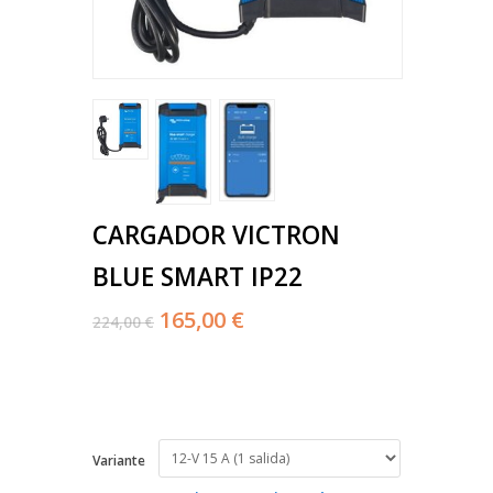
CARGADOR VICTRON
BLUE SMART IP22
165,00 €
224,00 €
Variante