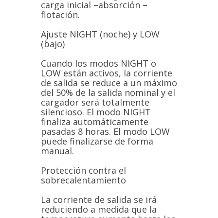
carga inicial –absorción –
flotación.
Ajuste NIGHT (noche) y LOW
(bajo)
Cuando los modos NIGHT o
LOW están activos, la corriente
de salida se reduce a un máximo
del 50% de la salida nominal y el
cargador será totalmente
silencioso. El modo NIGHT
finaliza automáticamente
pasadas 8 horas. El modo LOW
puede finalizarse de forma
manual.
Protección contra el
sobrecalentamiento
La corriente de salida se irá
reduciendo a medida que la