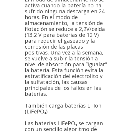
activa cuando la batería no ha
sufrido ninguna descarga en 24
horas. En el modo de
almacenamiento, la tensión de
flotación se reduce a 2,2V/celda
(13,2 V para baterías de 12 V)
para reducir el gaseado y la
corrosión de las placas
positivas. Una vez a la semana,
se vuelve a subir la tensión a
nivel de absorción para “igualar”
la batería. Esta función evita la
estratificación del electrolito y
la sulfatación, las causas
principales de los fallos en las
baterías.
También carga baterías Li-Ion
(LiFePO₄)
Las baterías LiFePO₄ se cargan
con un sencillo algoritmo de