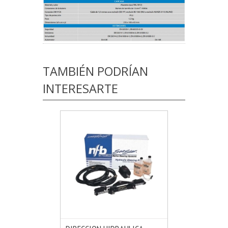
TAMBIÉN PODRÍAN
INTERESARTE