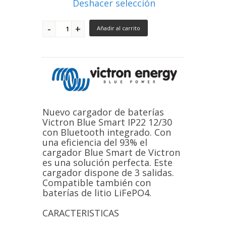
Deshacer selección
Añadir al carrito
Nuevo cargador de baterías
Victron Blue Smart IP22 12/30
con Bluetooth integrado. Con
una eficiencia del 93% el
cargador Blue Smart de Victron
es una solución perfecta. Este
cargador dispone de 3 salidas.
Compatible también con
baterías de litio LiFePO4.
CARACTERISTICAS