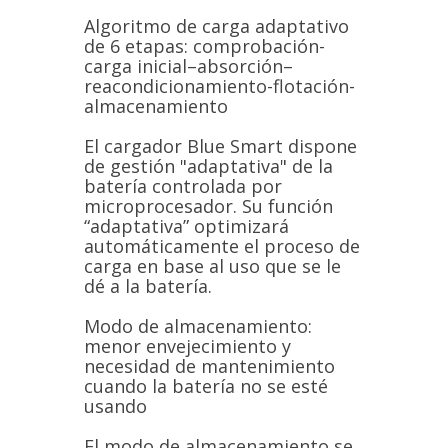
Algoritmo de carga adaptativo
de 6 etapas: comprobación-
carga inicial–absorción–
reacondicionamiento-flotación-
almacenamiento
El cargador Blue Smart dispone
de gestión "adaptativa" de la
batería controlada por
microprocesador. Su función
“adaptativa” optimizará
automáticamente el proceso de
carga en base al uso que se le
dé a la batería.
Modo de almacenamiento:
menor envejecimiento y
necesidad de mantenimiento
cuando la batería no se esté
usando
El modo de almacenamiento se