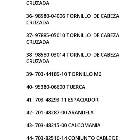
CRUZADA
36- 98580-04006 TORNILLO DE CABEZA
CRUZADA
37- 97885-05010 TORNILLO DE CABEZA
CRUZADA
38- 98580-03014 TORNILLO DE CABEZA
CRUZADA
39- 703-44189-10 TORNILLO M6
40- 95380-06600 TUERCA
41- 703-48293-11 ESPACIADOR
42- 701-48287-00 ARANDELA
43- 703-48215-00 CALCOMANIA
44- 703-82510-14 CONJUNTO CABLE DE