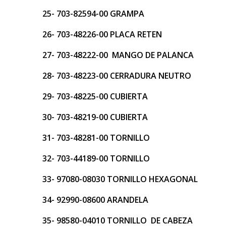
25- 703-82594-00 GRAMPA
26- 703-48226-00 PLACA RETEN
27- 703-48222-00 MANGO DE PALANCA
28- 703-48223-00 CERRADURA NEUTRO
29- 703-48225-00 CUBIERTA
30- 703-48219-00 CUBIERTA
31- 703-48281-00 TORNILLO
32- 703-44189-00 TORNILLO
33- 97080-08030 TORNILLO HEXAGONAL
34- 92990-08600 ARANDELA
35- 98580-04010 TORNILLO DE CABEZA