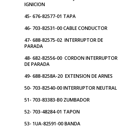
IGNICION
45- 676-82577-01 TAPA
46- 703-82531-00 CABLE CONDUCTOR
47- 688-82575-02 INTERRUPTOR DE
PARADA
48- 682-82556-00 CORDON INTERRUPTOR
DE PARADA
49- 688-8258A-20 EXTENSION DE ARNES
50- 703-82540-00 INTERRUPTOR NEUTRAL
51- 703-83383-B0 ZUMBADOR
52- 703-48284-01 TAPON
53- 1UA-82591-00 BANDA