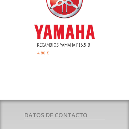
RECAMBIOS YAMAHA F13.5-B
MÁS INFO
VER OPCIONES
4,80 €
DATOS DE CONTACTO