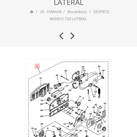
LATERAL
01. YAMAHA
Recambios
DESPIECE
MANDO 703 LATERAL