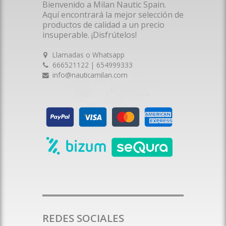
Bienvenido a Milan Nautic Spain.
Aquí encontrará la mejor selección de
productos de calidad a un precio
insuperable. ¡Disfrútelos!
Llamadas o Whatsapp
666521122 | 654999333
info@nauticamilan.com
REDES SOCIALES