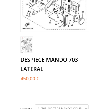
DESPIECE MANDO 703
LATERAL
450,00 €