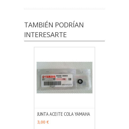
TAMBIÉN PODRÍAN
INTERESARTE
JUNTA ACEITE COLA YAMAHA
MÁS INFO
AÑADIR
3,00 €