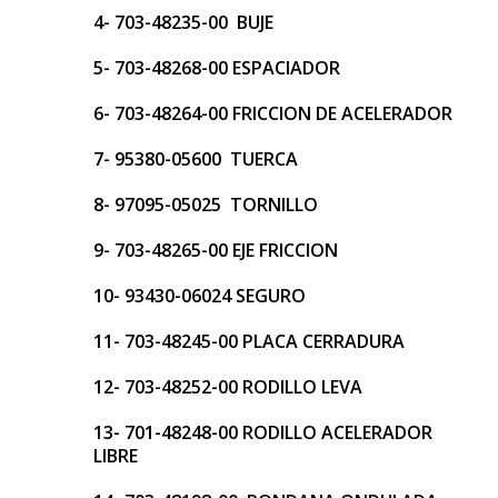
4- 703-48235-00 BUJE
5- 703-48268-00 ESPACIADOR
6- 703-48264-00 FRICCION DE ACELERADOR
7- 95380-05600 TUERCA
8- 97095-05025 TORNILLO
9- 703-48265-00 EJE FRICCION
10- 93430-06024 SEGURO
11- 703-48245-00 PLACA CERRADURA
12- 703-48252-00 RODILLO LEVA
13- 701-48248-00 RODILLO ACELERADOR
LIBRE