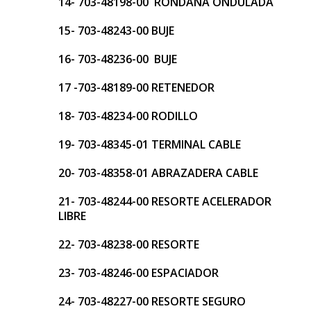
14- 703-48198-00 RONDANA ONDULADA
15- 703-48243-00 BUJE
16- 703-48236-00 BUJE
17 -703-48189-00 RETENEDOR
18- 703-48234-00 RODILLO
19- 703-48345-01 TERMINAL CABLE
20- 703-48358-01 ABRAZADERA CABLE
21- 703-48244-00 RESORTE ACELERADOR
LIBRE
22- 703-48238-00 RESORTE
23- 703-48246-00 ESPACIADOR
24- 703-48227-00 RESORTE SEGURO