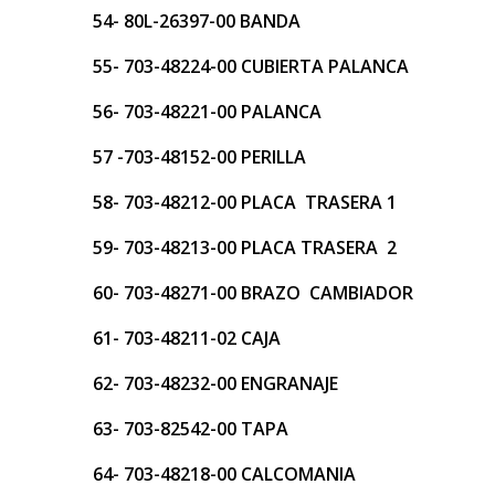
54- 80L-26397-00 BANDA
55- 703-48224-00 CUBIERTA PALANCA
56- 703-48221-00 PALANCA
57 -703-48152-00 PERILLA
58- 703-48212-00 PLACA TRASERA 1
59- 703-48213-00 PLACA TRASERA 2
60- 703-48271-00 BRAZO CAMBIADOR
61- 703-48211-02 CAJA
62- 703-48232-00 ENGRANAJE
63- 703-82542-00 TAPA
64- 703-48218-00 CALCOMANIA