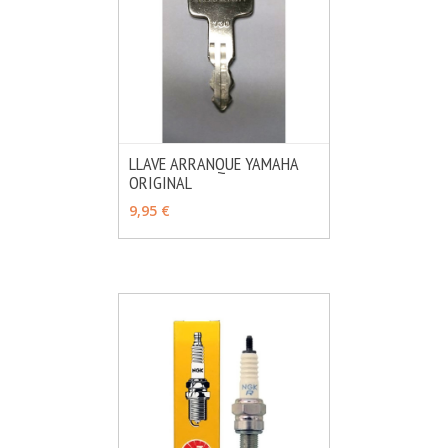
LLAVE ARRANQUE YAMAHA
ORIGINAL
MÁS INFO
VER OPCIONES
9,95 €