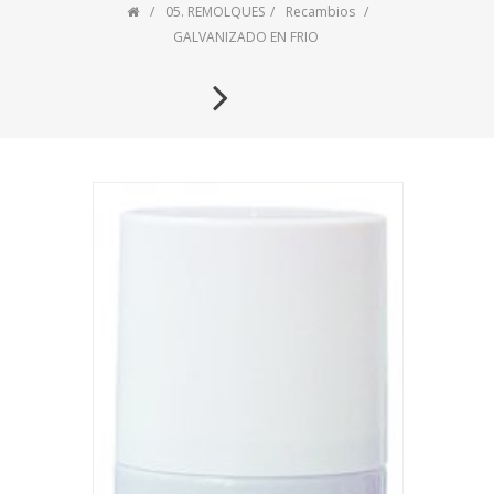
05. REMOLQUES
Recambios
GALVANIZADO EN FRIO