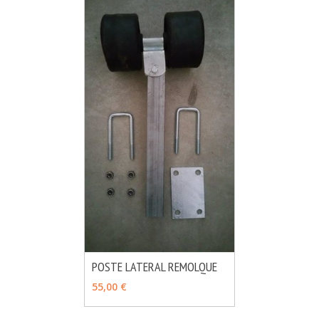
POSTE LATERAL REMOLQUE
MÁS INFO
AÑADIR
55,00 €