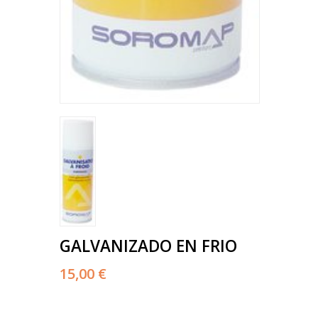
GALVANIZADO EN FRIO
15,00 €