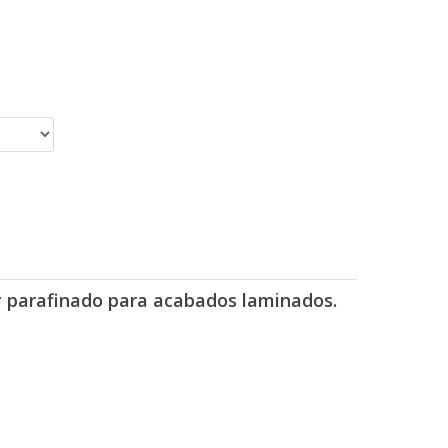
 parafinado para acabados laminados.