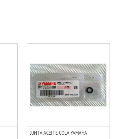
JUNTA ACEITE COLA YAMAHA
MÁS INFO
MÁS INFO
AÑADIR